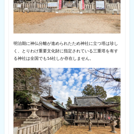
明治期に神仏分離が進められたため神社に立つ塔は珍し
く、とりわけ重要文化財に指定されている三重塔を有す
る神社は全国でも16社しか存在しません。