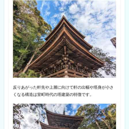
反りあがった軒先や上層に向けて軒の出幅や塔身が小さ
くなる構造は室町時代の塔建築の特徴です。