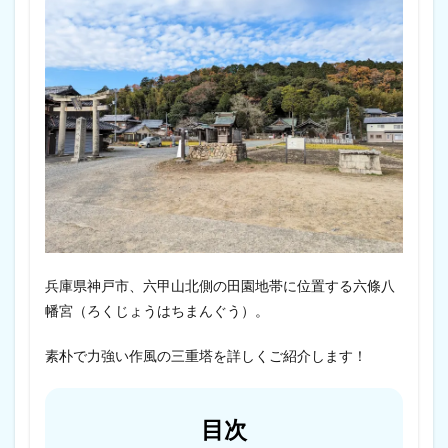
兵庫県神戸市、六甲山北側の田園地帯に位置する六條八
幡宮（ろくじょうはちまんぐう）。
素朴で力強い作風の三重塔を詳しくご紹介します！
目次