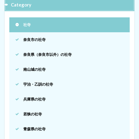
Category
社寺
奈良市の社寺
奈良県（奈良市以外）の社寺
南山城の社寺
宇治・乙訓の社寺
兵庫県の社寺
若狭の社寺
青森県の社寺