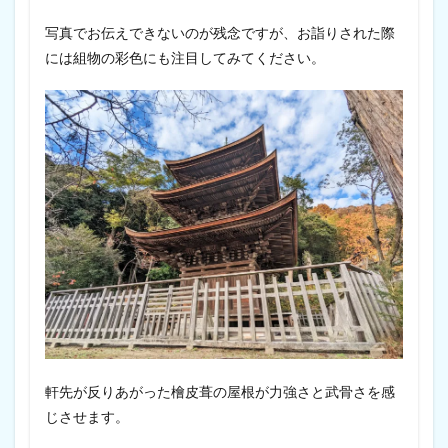
写真でお伝えできないのが残念ですが、お詣りされた際
には組物の彩色にも注目してみてください。
軒先が反りあがった檜皮葺の屋根が力強さと武骨さを感
じさせます。