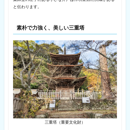
と伝わります。
素朴で力強く、美しい三重塔
三重塔（重要文化財）