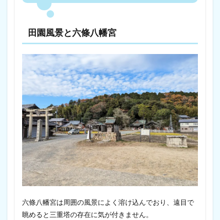
田園風景と六條八幡宮
六條八幡宮は周囲の風景によく溶け込んでおり、遠目で
眺めると三重塔の存在に気が付きません。