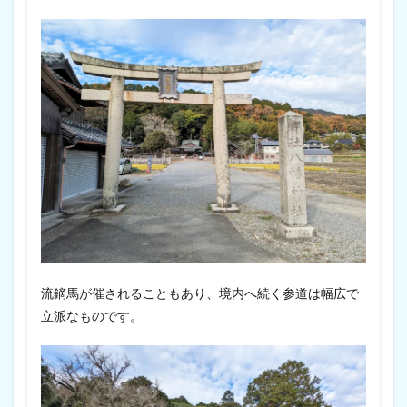
流鏑馬が催されることもあり、境内へ続く参道は幅広で
立派なものです。