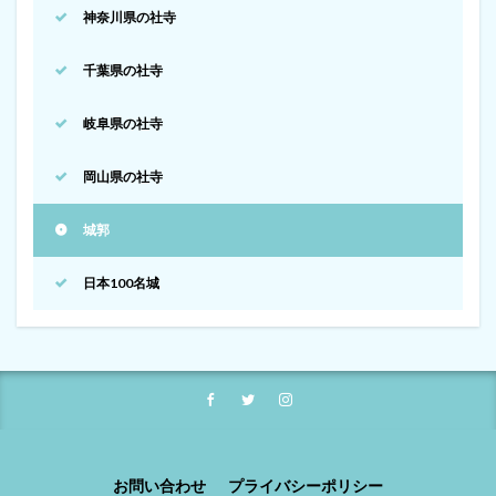
神奈川県の社寺
千葉県の社寺
岐阜県の社寺
岡山県の社寺
城郭
日本100名城
お問い合わせ
プライバシーポリシー