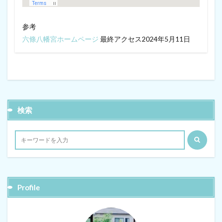
参考
六條八幡宮ホームページ
最終アクセス2024年5月11日
検索
Profile