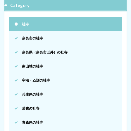
Category
社寺
奈良市の社寺
奈良県（奈良市以外）の社寺
南山城の社寺
宇治・乙訓の社寺
兵庫県の社寺
若狭の社寺
青森県の社寺