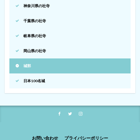
神奈川県の社寺
千葉県の社寺
岐阜県の社寺
岡山県の社寺
城郭
日本100名城
お問い合わせ
プライバシーポリシー