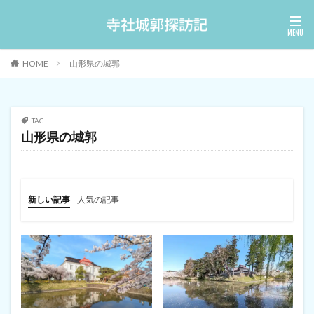
HOME
山形県の城郭
TAG
山形県の城郭
新しい記事
人気の記事