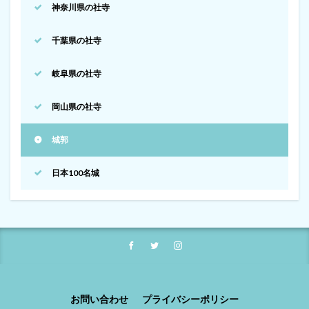
神奈川県の社寺
千葉県の社寺
岐阜県の社寺
岡山県の社寺
城郭
日本100名城
お問い合わせ
プライバシーポリシー