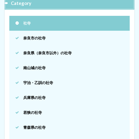
Category
社寺
奈良市の社寺
奈良県（奈良市以外）の社寺
南山城の社寺
宇治・乙訓の社寺
兵庫県の社寺
若狭の社寺
青森県の社寺